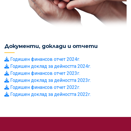
Документи, доклади и отчети
Годишен финансов отчет 2024г.
Годишен доклад за дейността 2024г.
Годишен финансов отчет 2023г.
Годишен доклад за дейността 2023г.
Годишен финансов отчет 2022г.
Годишен доклад за дейността 2022г.