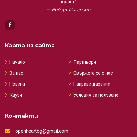
крака.“
Роберт Ингерсол
Карта на сайта
Начало
Партньори
За нас
Свържете се с нас
Новини
Направи дарение
Каузи
Условия за ползване
Контакти
openheartbg@gmail.com