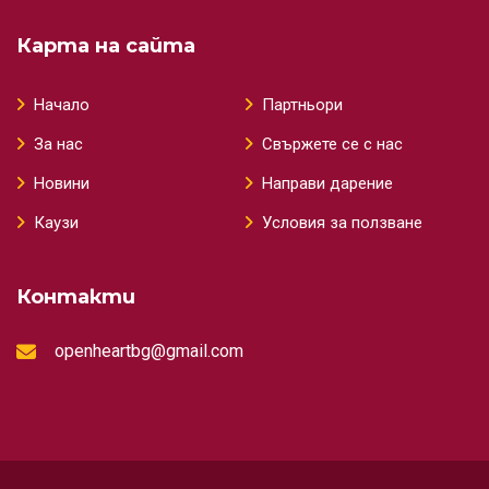
Карта на сайта
Начало
Партньори
За нас
Свържете се с нас
Новини
Направи дарение
Каузи
Условия за ползване
Контакти
openheartbg@gmail.com