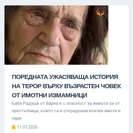
ПОРЕДНАТА УЖАСЯВАЩА ИСТОРИЯ
НА ТЕРОР ВЪРХУ ВЪЗРАСТЕН ЧОВЕК
ОТ ИМОТНИ ИЗМАМНИЦИ
Баба Радуша от Варна е с опасност за живота си от
престъпници, които са ѝ откраднали всички имоти и
пари
11.07.2026