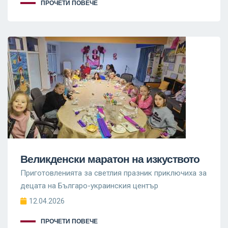
ПРОЧЕТИ ПОВЕЧЕ
Великденски маратон на изкуството
Приготовленията за светлия празник приключиха за
децата на Българо-украинския център
12.04.2026
ПРОЧЕТИ ПОВЕЧЕ