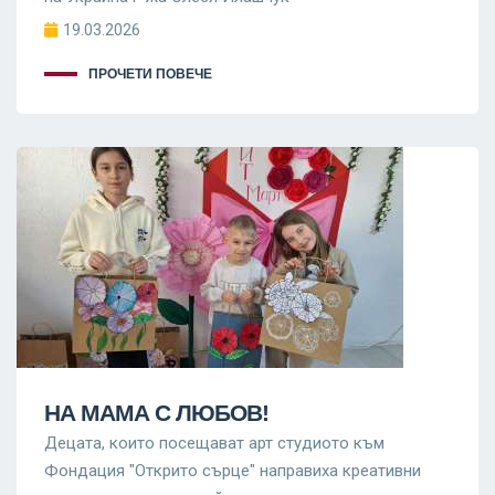
19.03.2026
ПРОЧЕТИ ПОВЕЧЕ
НА МАМА С ЛЮБОВ!
Децата, които посещават арт студиото към
Фондация "Открито сърце" направиха креативни