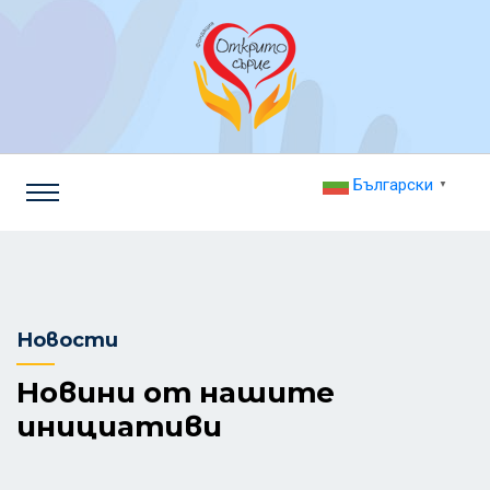
Български
▼
Новости
Новини от нашите
инициативи