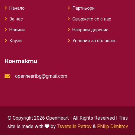
Начало
Партньори
За нас
Свържете се с нас
Новини
Направи дарение
Каузи
Условия за ползване
Контакти
openheartbg@gmail.com
© Copyright 2026 OpenHeart - All Rights Reserved | This
site is made with
by
Tsvetelin Petrov
&
Philip Dimitrov