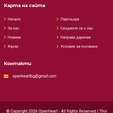
Карта на сайта
Начало
Партньори
За нас
Свържете се с нас
Новини
Направи дарение
Каузи
Условия за ползване
Контакти
openheartbg@gmail.com
© Copyright 2026 OpenHeart - All Rights Reserved | This