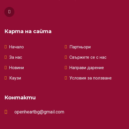
Карта на сайта
Начало
Партньори
За нас
Свържете се с нас
Новини
Направи дарение
Каузи
Условия за ползване
Контакти
openheartbg@gmail.com