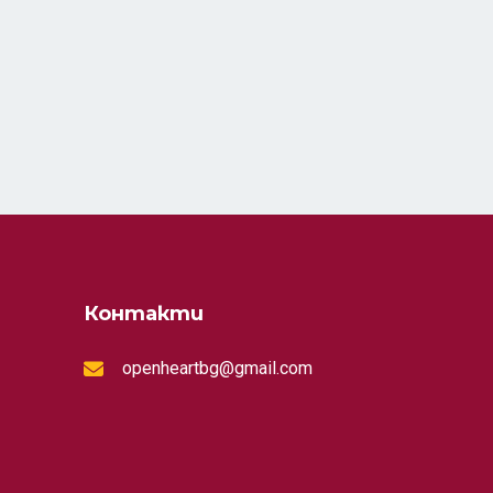
Контакти
openheartbg@gmail.com