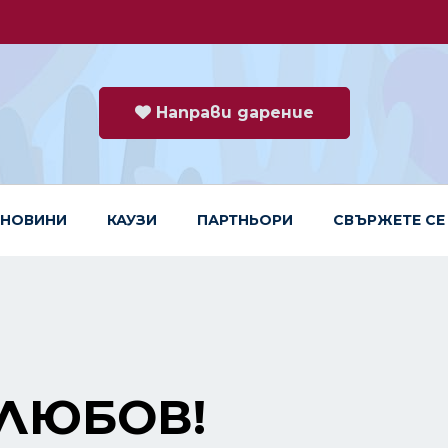
Направи дарение
НОВИНИ
КАУЗИ
ПАРТНЬОРИ
СВЪРЖЕТЕ СЕ
 ЛЮБОВ!