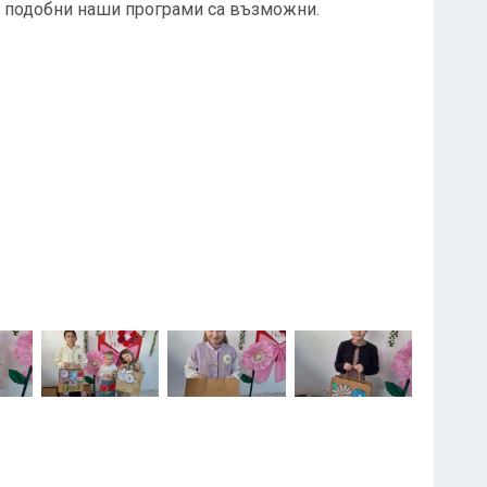
о подобни наши програми са възможни.