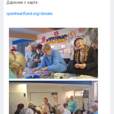
Дарение с карта
openheartfund.org/donate