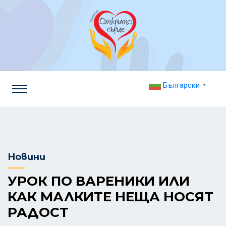
Български
▼
Новини
УРОК ПО ВАРЕНИКИ ИЛИ
КАК МАЛКИТЕ НЕЩА НОСЯТ
РАДОСТ