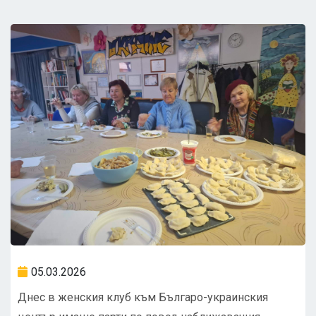
05.03.2026
Днес в женския клуб към Българо-украинския