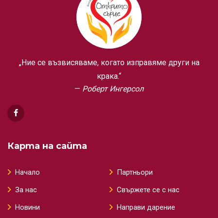
„Ние се възвисяваме, когато изправяме други на
крака.“
Роберт Ингерсол
Карта на сайта
Начало
Партньори
За нас
Свържете се с нас
Новини
Направи дарение