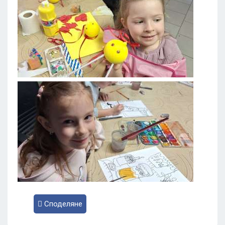
Споделяне