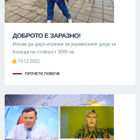
ДОБРОТО Е ЗАРАЗНО!
Искам да даря играчки за украинските деца за
Коледа на стойност 3000 лв.
19.12.2022
ПРОЧЕТИ ПОВЕЧЕ