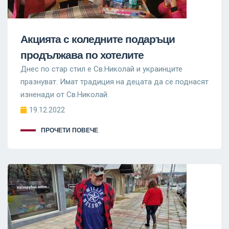
Акцията с коледните подаръци
продължава по хотелите
Днес по стар стил е Св.Николай и украинците
празнуват. Имат традиция на децата да се поднасят
изненади от Св.Николай.
19.12.2022
ПРОЧЕТИ ПОВЕЧЕ