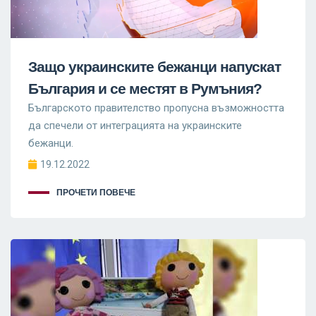
Защо украинските бежанци напускат
България и се местят в Румъния?
Българското правителство пропусна възможността
да спечели от интеграцията на украинските
бежанци.
19.12.2022
ПРОЧЕТИ ПОВЕЧЕ