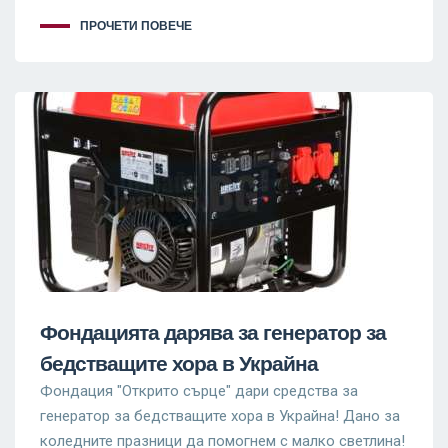
ПРОЧЕТИ ПОВЕЧЕ
Фондацията дарява за генератор за
бедстващите хора в Украйна
Фондация "Открито сърце" дари средства за
генератор за бедстващите хора в Украйна! Дано за
коледните празници да помогнем с малко светлина!