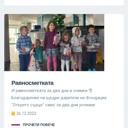
Равносметката
И равносметката за два дни в снимки.🎅
Благодарение на щедри дарители на Фондация
"Открито сърце" само за два дни успяхме
26.12.2022
ПРОЧЕТИ ПОВЕЧЕ