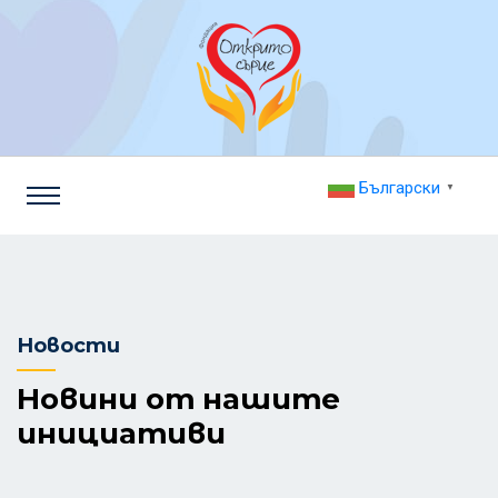
Български
▼
Новости
Новини от нашите
инициативи