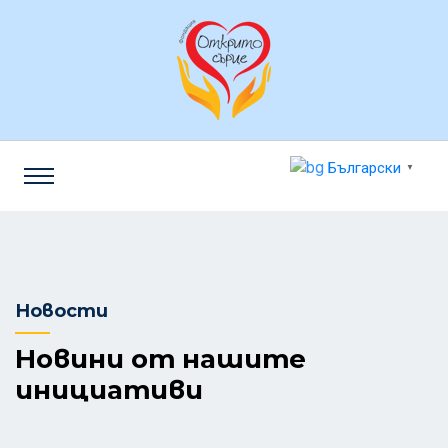
Български
▼
Новости
Новини от нашите
инициативи