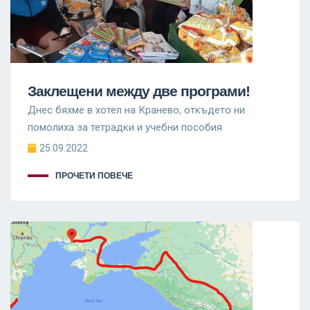
Заклещени между две програми!
Днес бяхме в хотел на Кранево, откъдето ни
помолиха за тетрадки и учебни пособия
25.09.2022
ПРОЧЕТИ ПОВЕЧЕ