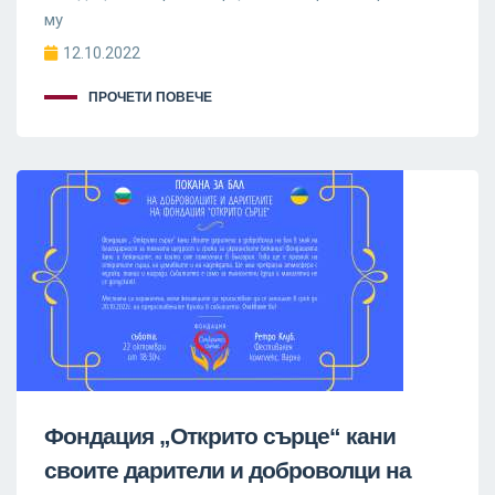
му
12.10.2022
ПРОЧЕТИ ПОВЕЧЕ
Фондация „Открито сърце“ кани
своите дарители и доброволци на