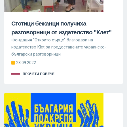
Стотици бежанци получиха
разговорници от издателство "Клет"
Фондация "Открито сърце" благодари на
издателство Klet за предоставените украинско-
български разговорници
28.09.2022
ПРОЧЕТИ ПОВЕЧЕ