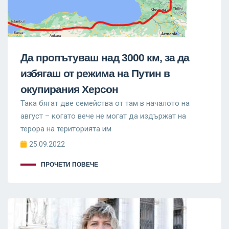
Да пропътуваш над 3000 км, за да
избягаш от режима на Путин в
окупирания Херсон
Така бягат две семейства от там в началото на
август – когато вече не могат да издържат на
терора на територията им
25.09.2022
ПРОЧЕТИ ПОВЕЧЕ