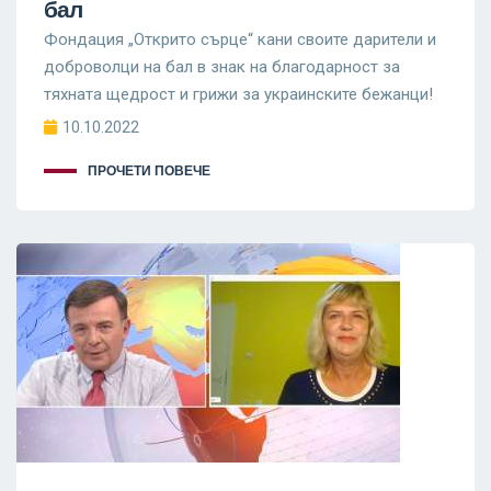
бал
Фондация „Открито сърце“ кани своите дарители и
доброволци на бал в знак на благодарност за
тяхната щедрост и грижи за украинските бежанци!
10.10.2022
ПРОЧЕТИ ПОВЕЧЕ