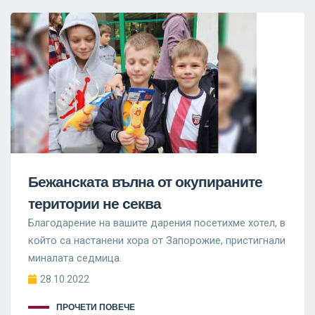
Бежанската вълна от окупираните
територии не секва
Благодарение на вашите дарения посетихме хотел, в
който са настанени хора от Запорожие, пристигнали
миналата седмица.
28.10.2022
ПРОЧЕТИ ПОВЕЧЕ