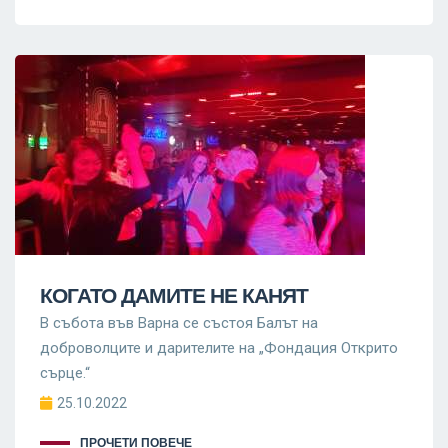
КОГАТО ДАМИТЕ НЕ КАНЯТ
В събота във Варна се състоя Балът на
доброволците и дарителите на „Фондация Открито
сърце.“
25.10.2022
ПРОЧЕТИ ПОВЕЧЕ