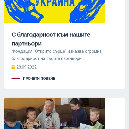
С благодарност към нашите
партньори
Фондация "Открито сърце" изказва огромна
благодарност на своите партньори
28.09.2022
ПРОЧЕТИ ПОВЕЧЕ