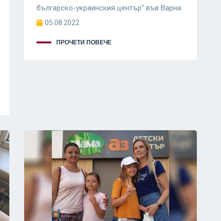
българско-украинския център" във Варна
05.08.2022
ПРОЧЕТИ ПОВЕЧЕ