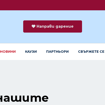
Направи дарение
НОВИНИ
КАУЗИ
ПАРТНЬОРИ
СВЪРЖЕТЕ СЕ
 нашите