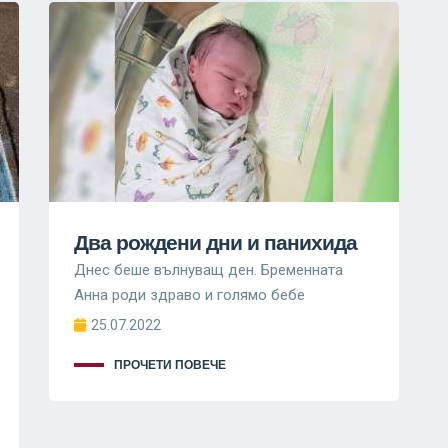
Два рождени дни и панихида
Днес беше вълнуващ ден. Бременната
Анна роди здраво и голямо бебе
25.07.2022
ПРОЧЕТИ ПОВЕЧЕ