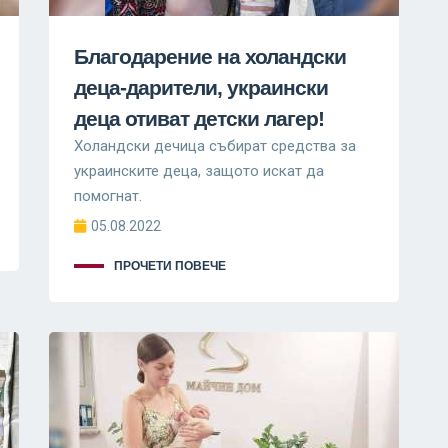
Благодарение на холандски
деца-дарители, украински
деца отиват детски лагер!
Холандски дечица събират средства за
украинските деца, защото искат да
помогнат.
05.08.2022
ПРОЧЕТИ ПОВЕЧЕ