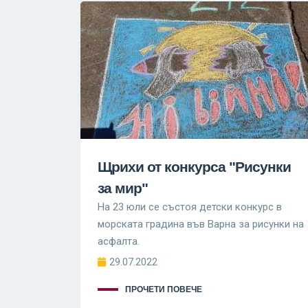
Щрихи от конкурса "Рисунки
за мир"
На 23 юли се състоя детски конкурс в
морската градина във Варна за рисунки на
асфалта.
29.07.2022
ПРОЧЕТИ ПОВЕЧЕ