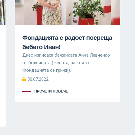
Фондацията с радост посреща
бебето Иван!
Днес изписаха бежанката Анна Левченко
от болницата (жената, за която
Фондацията се грижи).
30.07.2022
ПРОЧЕТИ ПОВЕЧЕ